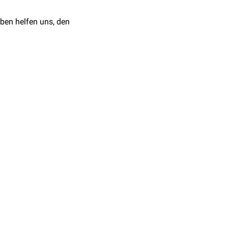
ben helfen uns, den