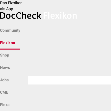
Das Flexikon
als App
Community
Flexikon
Shop
News
Jobs
CME
Flexa