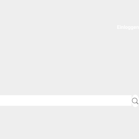
Einloggen