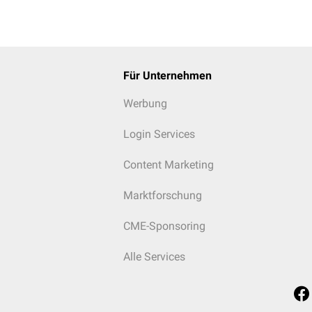
Für Unternehmen
Werbung
Login Services
Content Marketing
Marktforschung
CME-Sponsoring
Alle Services