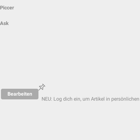
Piccer
Ask
Bearbeiten
NEU: Log dich ein, um Artikel in persönlichen