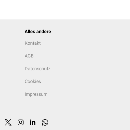
Alles andere
Kontakt
AGB
Datenschutz
Cookies
Impressum