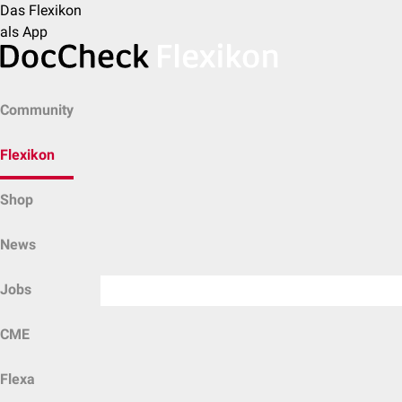
Das Flexikon
als App
Community
Flexikon
Shop
News
Jobs
CME
Flexa