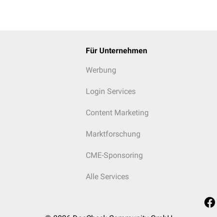
Für Unternehmen
Werbung
Login Services
Content Marketing
Marktforschung
CME-Sponsoring
Alle Services