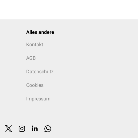
Alles andere
Kontakt
AGB
Datenschutz
Cookies
Impressum