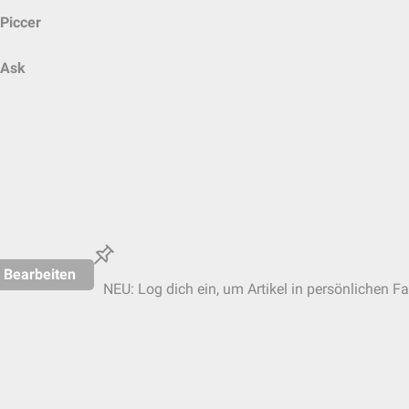
Piccer
Ask
Bearbeiten
NEU: Log dich ein, um Artikel in persönlichen Fa