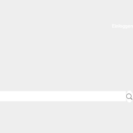
Einloggen