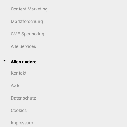
Content Marketing
Marktforschung
CME-Sponsoring
Alle Services
Alles andere
Kontakt
AGB
Datenschutz
Cookies
Impressum