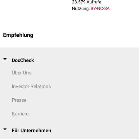
23.579 Aufrufe
Nutzung:
BY-NC-SA
Empfehlung
DocCheck
Über Uns
Investor Relations
Presse
Karriere
Für Unternehmen