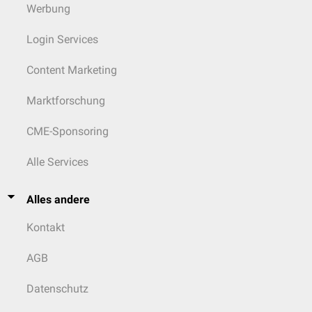
Werbung
Login Services
Content Marketing
Marktforschung
CME-Sponsoring
Alle Services
Alles andere
Kontakt
AGB
Datenschutz