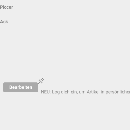
Piccer
Ask
Bearbeiten
NEU: Log dich ein, um Artikel in persönliche