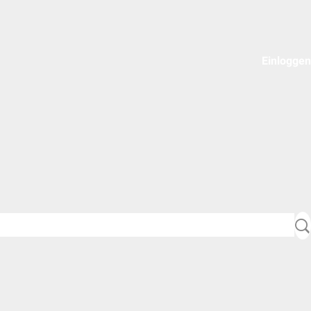
Einloggen