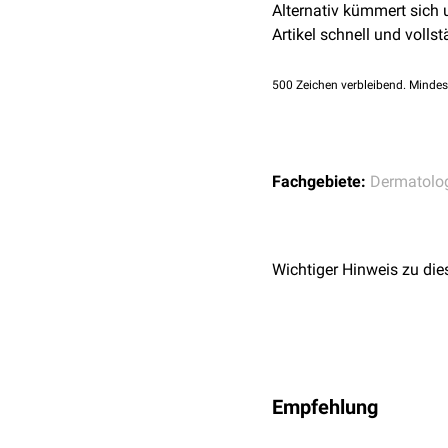
Alternativ kümmert sich
Artikel schnell und vollst
500
Zeichen verbleibend. Mindes
Fachgebiete:
Dermatolo
Wichtiger Hinweis zu die
Empfehlung