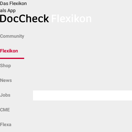
Das Flexikon
als App
Community
Flexikon
Shop
News
Jobs
CME
Flexa