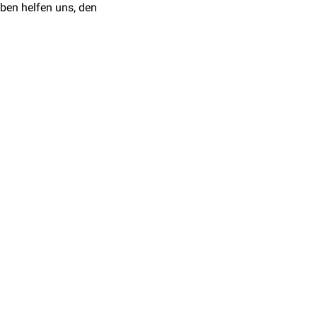
ben helfen uns, den