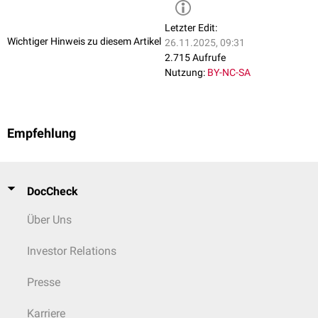
Letzter Edit:
Wichtiger Hinweis zu diesem Artikel
26.11.2025, 09:31
2.715 Aufrufe
Nutzung:
BY-NC-SA
Empfehlung
DocCheck
Über Uns
Investor Relations
Presse
Karriere