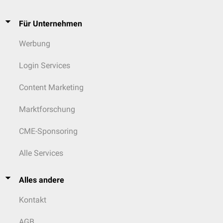
Für Unternehmen
Werbung
Login Services
Content Marketing
Marktforschung
CME-Sponsoring
Alle Services
Alles andere
Kontakt
AGB