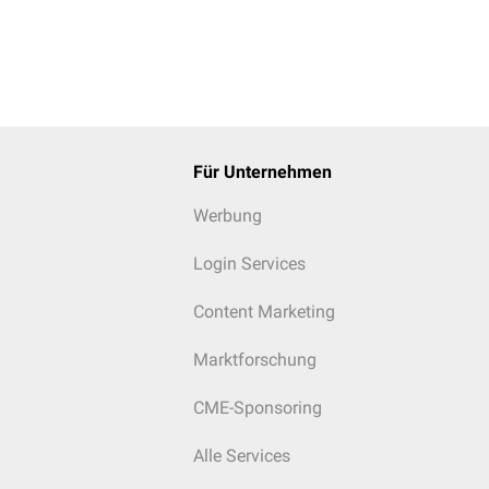
Für Unternehmen
Werbung
Login Services
Content Marketing
Marktforschung
CME-Sponsoring
Alle Services