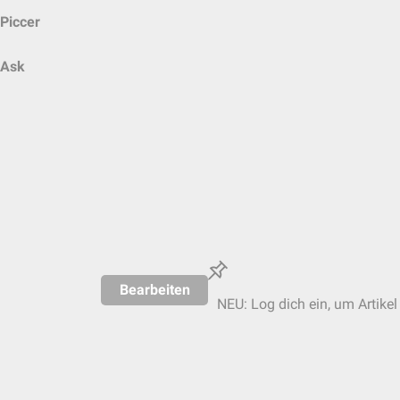
Piccer
Ask
Bearbeiten
NEU: Log dich ein, um Artikel