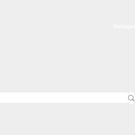
Einloggen