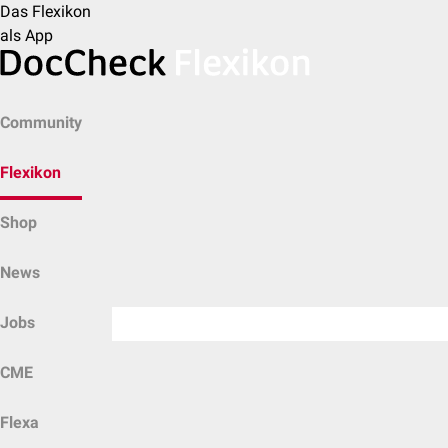
Das Flexikon
als App
Community
Flexikon
Shop
News
Jobs
CME
Flexa