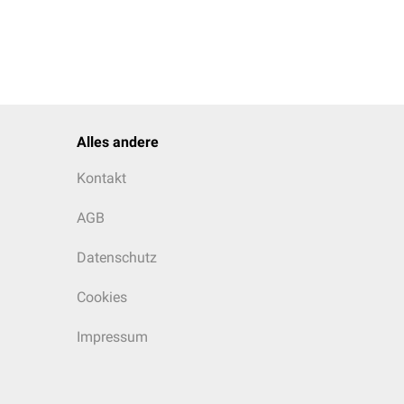
Alles andere
Kontakt
AGB
Datenschutz
Cookies
Impressum