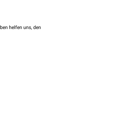
ben helfen uns, den