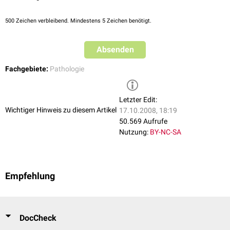
500
Zeichen verbleibend. Mindestens 5 Zeichen benötigt.
Absenden
Fachgebiete:
Pathologie
Letzter Edit:
Wichtiger Hinweis zu diesem Artikel
17.10.2008, 18:19
50.569 Aufrufe
Nutzung:
BY-NC-SA
Empfehlung
DocCheck