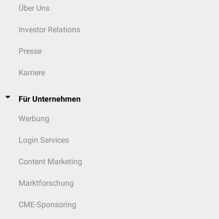
Über Uns
Investor Relations
Presse
Karriere
Für Unternehmen
Werbung
Login Services
Content Marketing
Marktforschung
CME-Sponsoring