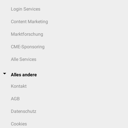
Login Services
Content Marketing
Marktforschung
CME-Sponsoring
Alle Services
Alles andere
Kontakt
AGB
Datenschutz
Cookies