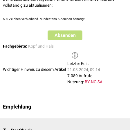
vollständig zu aktualisieren:
500
Zeichen verbleibend. Mindestens 5 Zeichen benötigt.
Absenden
Fachgebiete:
Kopf und Hals
Letzter Edit:
Wichtiger Hinweis zu diesem Artikel
21.03.2024, 09:14
7.089 Aufrufe
Nutzung:
BY-NC-SA
Empfehlung