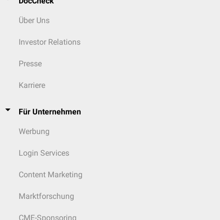
DocCheck
Über Uns
Investor Relations
Presse
Karriere
Für Unternehmen
Werbung
Login Services
Content Marketing
Marktforschung
CME-Sponsoring