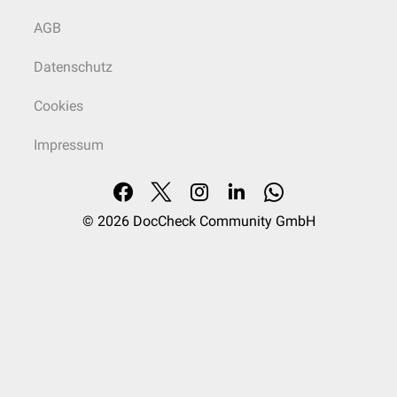
AGB
Datenschutz
Cookies
Impressum
© 2026
DocCheck Community GmbH