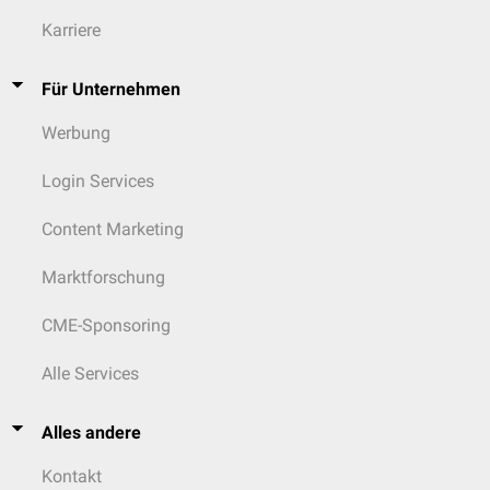
Karriere
Für Unternehmen
Werbung
Login Services
Content Marketing
Marktforschung
CME-Sponsoring
Alle Services
Alles andere
Kontakt