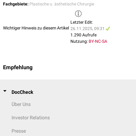
Fachgebiete:
Plastische u. ästhetische Chirurgie
Letzter Edit:
Wichtiger Hinweis zu diesem Artikel
26.11.2025, 09:31
1.290 Aufrufe
Nutzung:
BY-NC-SA
Empfehlung
DocCheck
Über Uns
Investor Relations
Presse