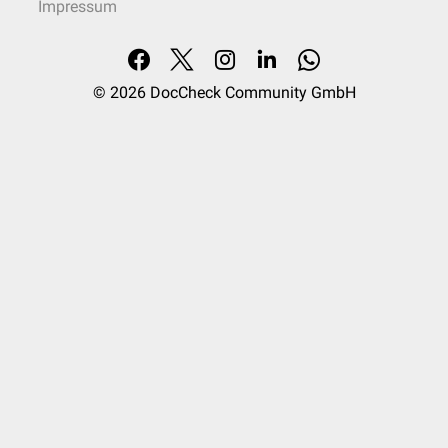
Impressum
© 2026
DocCheck Community GmbH