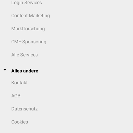
Login Services
Content Marketing
Marktforschung
CME-Sponsoring
Alle Services
Alles andere
Kontakt
AGB
Datenschutz
Cookies