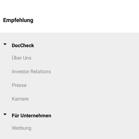
Empfehlung
DocCheck
Über Uns
Investor Relations
Presse
Karriere
Für Unternehmen
Werbung