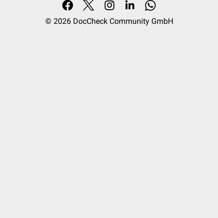
© 2026
DocCheck Community GmbH