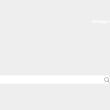
Einloggen