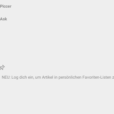
Piccer
Ask
NEU: Log dich ein, um Artikel in persönlichen Favoriten-Listen 