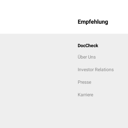
Empfehlung
DocCheck
Über Uns
Investor Relations
Presse
Karriere