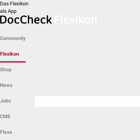
Das Flexikon
als App
Community
Flexikon
Shop
News
Jobs
CME
Flexa