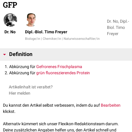
GFP
Dr. No, Dipl.-
Biol. Timo
Dr. No
Dipl.-Biol. Timo Freyer
Freyer
Biologe/in | Chemiker/in | Naturwissenschaftler/in
Definition
Abkürzung für
Gefrorenes Frischplasma
Abkürzung für
grün fluoreszierendes Protein
Artikelinhalt ist veraltet?
Hier melden
Du kannst den Artikel selbst verbessern, indem du auf
Bearbeiten
klickst.
Alternativ kümmert sich unser Flexikon-Redaktionsteam darum.
Deine zusätzlichen Angaben helfen uns, den Artikel schnell und