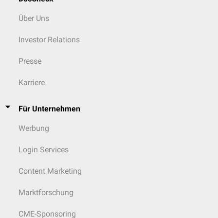
Über Uns
Investor Relations
Presse
Karriere
Für Unternehmen
Werbung
Login Services
Content Marketing
Marktforschung
CME-Sponsoring