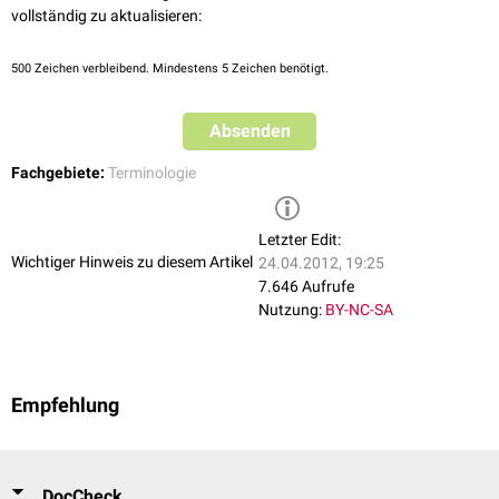
vollständig zu aktualisieren:
500
Zeichen verbleibend. Mindestens 5 Zeichen benötigt.
Absenden
Fachgebiete:
Terminologie
Letzter Edit:
Wichtiger Hinweis zu diesem Artikel
24.04.2012, 19:25
7.646 Aufrufe
Nutzung:
BY-NC-SA
Empfehlung
DocCheck