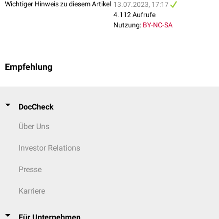
Wichtiger Hinweis zu diesem Artikel
13.07.2023, 17:17
4.112 Aufrufe
Nutzung:
BY-NC-SA
Stäbchen und Zapfen
Empfehlung
DocCheck
Über Uns
Investor Relations
Presse
Karriere
Für Unternehmen