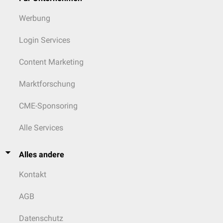
Werbung
Login Services
Content Marketing
Marktforschung
CME-Sponsoring
Alle Services
Alles andere
Kontakt
AGB
Datenschutz