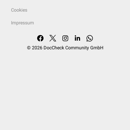
Cookies
Impressum
© 2026
DocCheck Community GmbH