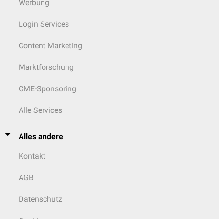
Werbung
Login Services
Content Marketing
Marktforschung
CME-Sponsoring
Alle Services
Alles andere
Kontakt
AGB
Datenschutz