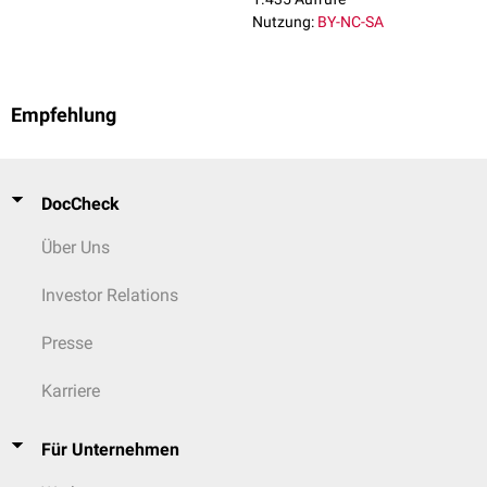
Nutzung:
BY-NC-SA
Empfehlung
DocCheck
Über Uns
Investor Relations
Presse
Karriere
Für Unternehmen