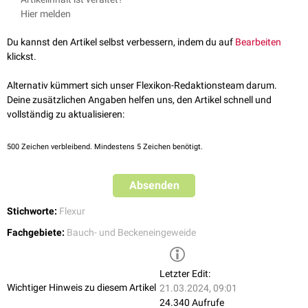
Hier melden
Du kannst den Artikel selbst verbessern, indem du auf
Bearbeiten
klickst.
Alternativ kümmert sich unser Flexikon-Redaktionsteam darum.
Deine zusätzlichen Angaben helfen uns, den Artikel schnell und
vollständig zu aktualisieren:
500
Zeichen verbleibend. Mindestens 5 Zeichen benötigt.
Absenden
Stichworte:
Flexur
Fachgebiete:
Bauch- und Beckeneingeweide
Letzter Edit:
Wichtiger Hinweis zu diesem Artikel
21.03.2024, 09:01
24.340 Aufrufe