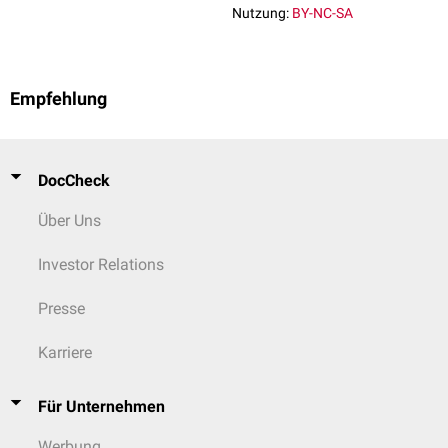
Nutzung:
BY-NC-SA
Empfehlung
DocCheck
Über Uns
Investor Relations
Presse
Karriere
Für Unternehmen
Werbung