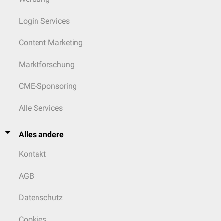
Login Services
Content Marketing
Marktforschung
CME-Sponsoring
Alle Services
Alles andere
Kontakt
AGB
Datenschutz
Cookies