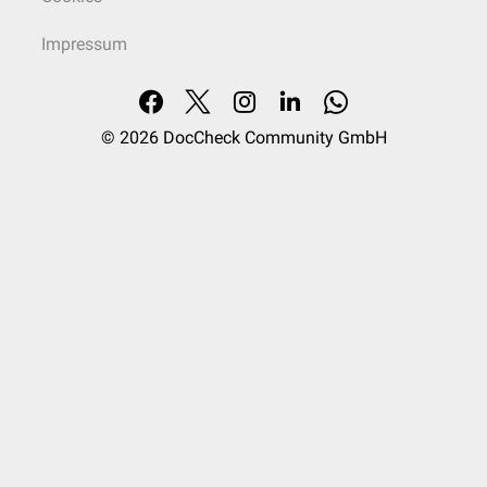
Impressum
© 2026
DocCheck Community GmbH