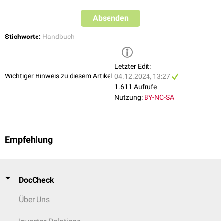
Absenden
Stichworte:
Handbuch
Letzter Edit:
Wichtiger Hinweis zu diesem Artikel
04.12.2024, 13:27
1.611 Aufrufe
Nutzung:
BY-NC-SA
Empfehlung
DocCheck
Über Uns