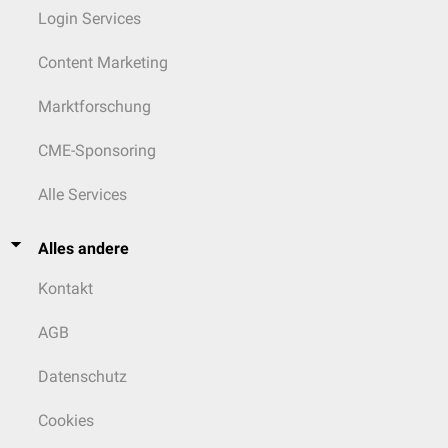
Login Services
Content Marketing
Marktforschung
CME-Sponsoring
Alle Services
Alles andere
Kontakt
AGB
Datenschutz
Cookies