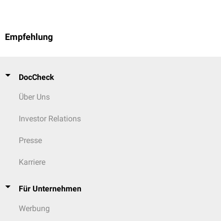
Empfehlung
DocCheck
Über Uns
Investor Relations
Presse
Karriere
Für Unternehmen
Werbung