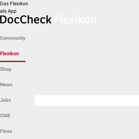
Das Flexikon
als App
Community
Flexikon
Shop
News
Jobs
CME
Flexa