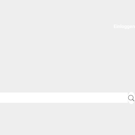
Einloggen