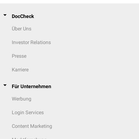
DocCheck
Über Uns
Investor Relations
Presse
Karriere
Für Unternehmen
Werbung
Login Services
Content Marketing