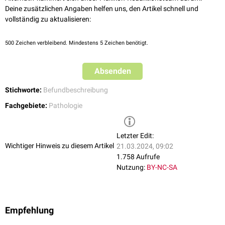
Deine zusätzlichen Angaben helfen uns, den Artikel schnell und
vollständig zu aktualisieren:
500
Zeichen verbleibend. Mindestens 5 Zeichen benötigt.
Absenden
Stichworte:
Befundbeschreibung
Fachgebiete:
Pathologie
Letzter Edit:
Wichtiger Hinweis zu diesem Artikel
21.03.2024, 09:02
1.758 Aufrufe
Nutzung:
BY-NC-SA
Empfehlung