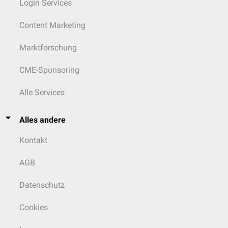
Login Services
Content Marketing
Marktforschung
CME-Sponsoring
Alle Services
Alles andere
Kontakt
AGB
Datenschutz
Cookies