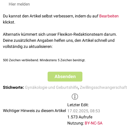
Hier melden
Du kannst den Artikel selbst verbessern, indem du auf
Bearbeiten
klickst.
Alternativ kümmert sich unser Flexikon-Redaktionsteam darum.
Deine zusätzlichen Angaben helfen uns, den Artikel schnell und
vollständig zu aktualisieren:
500
Zeichen verbleibend. Mindestens 5 Zeichen benötigt.
Absenden
Stichworte:
Gynäkologie und Geburtshilfe
,
Zwillingsschwangerschaft
Letzter Edit:
Wichtiger Hinweis zu diesem Artikel
17.02.2025, 08:53
1.573 Aufrufe
Nutzung:
BY-NC-SA