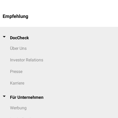
Empfehlung
DocCheck
Über Uns
Investor Relations
Presse
Karriere
Für Unternehmen
Werbung