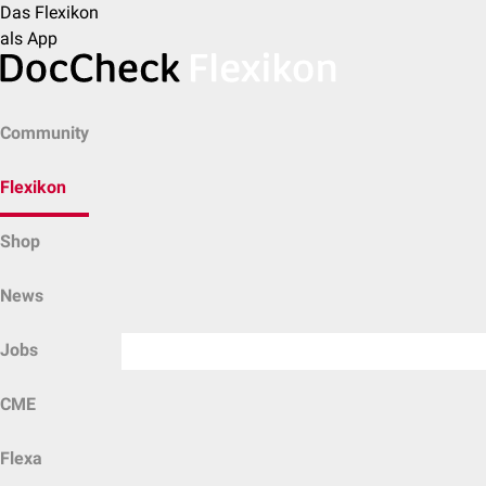
Das Flexikon
als App
Community
Flexikon
Shop
News
Jobs
CME
Flexa