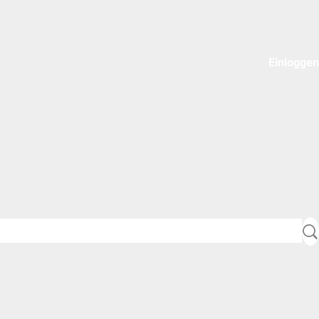
Einloggen