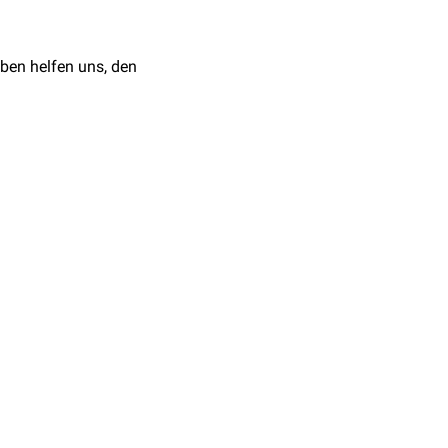
ben helfen uns, den