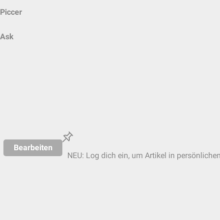
Piccer
Ask
Bearbeiten
NEU: Log dich ein, um Artikel in persönliche