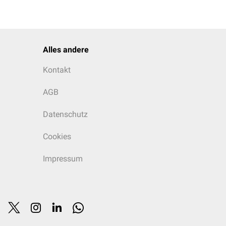
Alles andere
Kontakt
AGB
Datenschutz
Cookies
Impressum