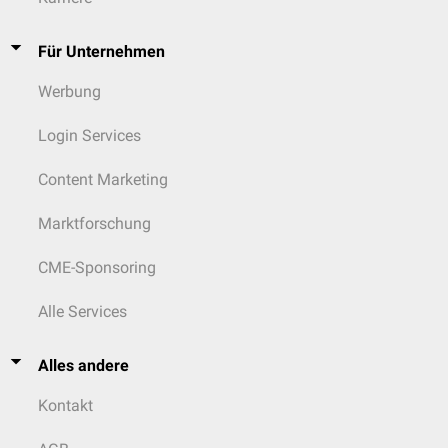
Für Unternehmen
Werbung
Login Services
Content Marketing
Marktforschung
CME-Sponsoring
Alle Services
Alles andere
Kontakt