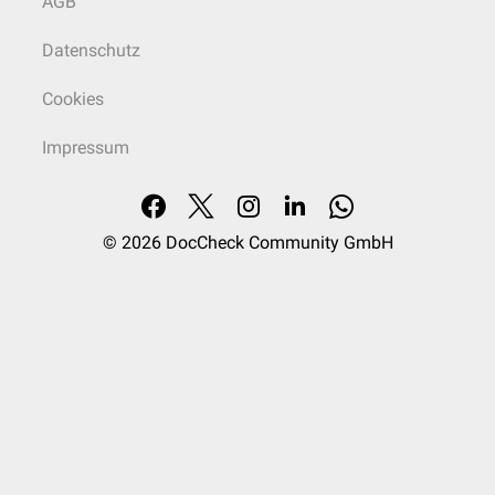
AGB
Datenschutz
Cookies
Impressum
© 2026
DocCheck Community GmbH