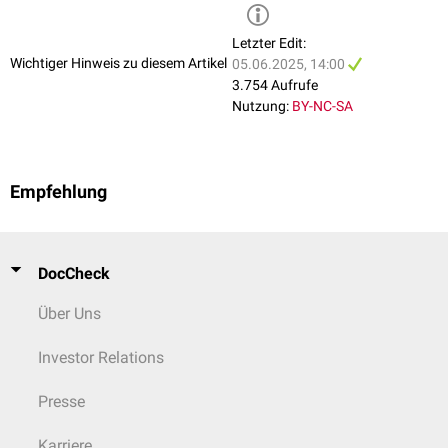
Letzter Edit:
Wichtiger Hinweis zu diesem Artikel
05.06.2025, 14:00
3.754 Aufrufe
Nutzung:
BY-NC-SA
Empfehlung
DocCheck
Über Uns
Investor Relations
Presse
Karriere