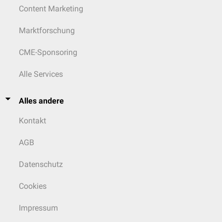
Content Marketing
Marktforschung
CME-Sponsoring
Alle Services
Alles andere
Kontakt
AGB
Datenschutz
Cookies
Impressum