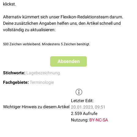
klickst.
Alternativ kümmert sich unser Flexikon-Redaktionsteam darum.
Deine zusätzlichen Angaben helfen uns, den Artikel schnell und
vollständig zu aktualisieren:
500
Zeichen verbleibend. Mindestens 5 Zeichen benötigt.
Absenden
Stichworte:
Lagebezeichnung
Fachgebiete:
Terminologie
Letzter Edit:
Wichtiger Hinweis zu diesem Artikel
20.01.2023, 09:51
2.559 Aufrufe
Nutzung:
BY-NC-SA