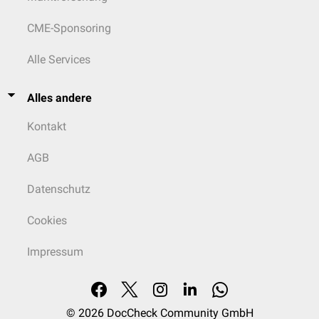
CME-Sponsoring
Alle Services
Alles andere
Kontakt
AGB
Datenschutz
Cookies
Impressum
© 2026
DocCheck Community GmbH