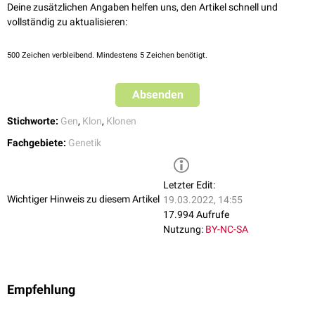
Deine zusätzlichen Angaben helfen uns, den Artikel schnell und
vollständig zu aktualisieren:
500
Zeichen verbleibend. Mindestens 5 Zeichen benötigt.
Absenden
Stichworte:
Gen
,
Klon
,
Klonen
Fachgebiete:
Genetik
Letzter Edit:
Wichtiger Hinweis zu diesem Artikel
19.03.2022, 14:55
17.994 Aufrufe
Nutzung:
BY-NC-SA
Empfehlung