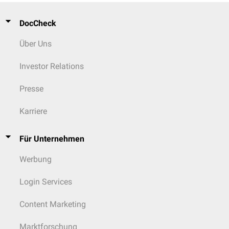
DocCheck
Über Uns
Investor Relations
Presse
Karriere
Für Unternehmen
Werbung
Login Services
Content Marketing
Marktforschung