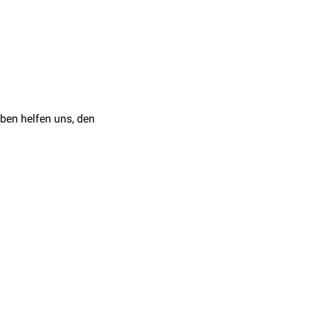
ben helfen uns, den