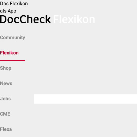
Das Flexikon
als App
Community
Flexikon
Shop
News
Jobs
CME
Flexa