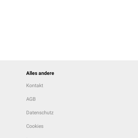
Alles andere
Kontakt
AGB
Datenschutz
Cookies