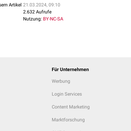
sem Artikel
21.03.2024, 09:10
2.632 Aufrufe
Nutzung:
BY-NC-SA
Für Unternehmen
Werbung
Login Services
Content Marketing
Marktforschung