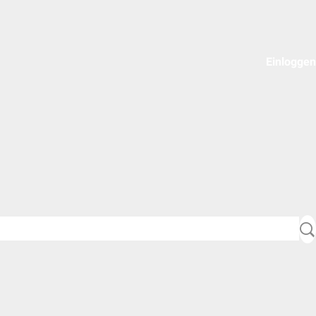
Einloggen