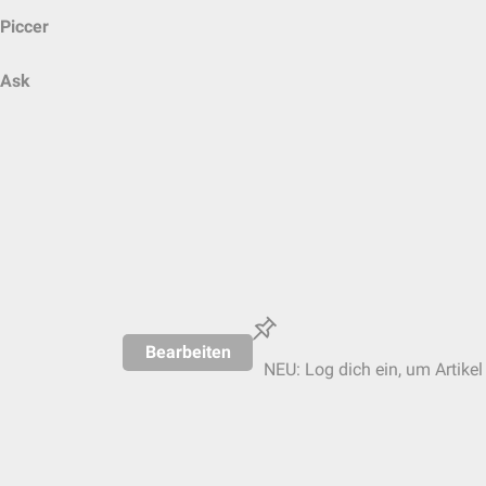
Piccer
Ask
Bearbeiten
NEU: Log dich ein, um Artikel