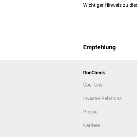
Wichtiger Hinweis zu die
Empfehlung
DocCheck
Über Uns
Investor Relations
Presse
Karriere