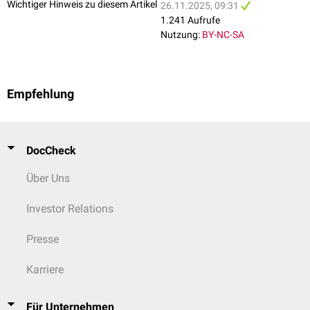
Wichtiger Hinweis zu diesem Artikel
26.11.2025, 09:31
1.241 Aufrufe
Nutzung:
BY-NC-SA
Empfehlung
DocCheck
Über Uns
Investor Relations
Presse
Karriere
Für Unternehmen