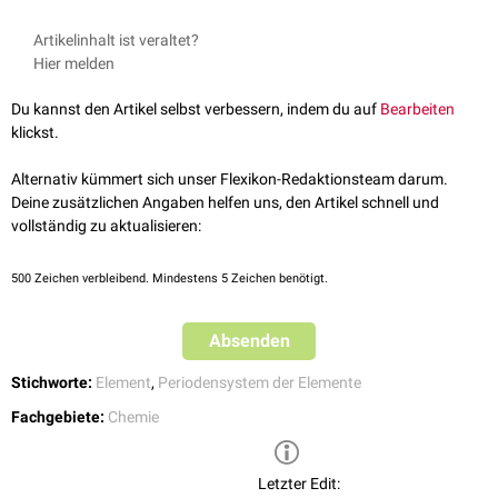
Artikelinhalt ist veraltet?
Hier melden
Du kannst den Artikel selbst verbessern, indem du auf
Bearbeiten
klickst.
Alternativ kümmert sich unser Flexikon-Redaktionsteam darum.
Deine zusätzlichen Angaben helfen uns, den Artikel schnell und
vollständig zu aktualisieren:
500
Zeichen verbleibend. Mindestens 5 Zeichen benötigt.
Absenden
Stichworte:
Element
,
Periodensystem der Elemente
Fachgebiete:
Chemie
Letzter Edit: