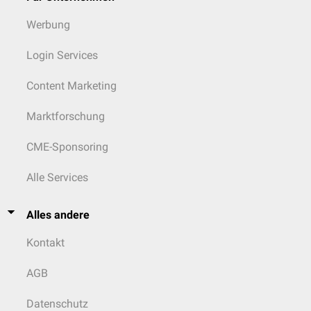
Werbung
Login Services
Content Marketing
Marktforschung
CME-Sponsoring
Alle Services
Alles andere
Kontakt
AGB
Datenschutz