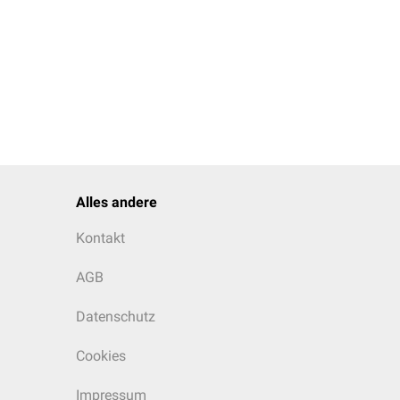
Alles andere
Kontakt
AGB
Datenschutz
Cookies
Impressum