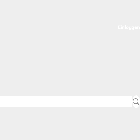
Einloggen