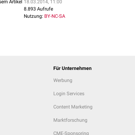
sem Artikel
18.03.2014, 11:00
8.893 Aufrufe
Nutzung:
BY-NC-SA
Für Unternehmen
Werbung
Login Services
Content Marketing
Marktforschung
CME-Sponsoring