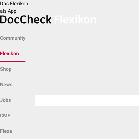
Das Flexikon
als App
Community
Flexikon
Shop
News
Jobs
CME
Flexa