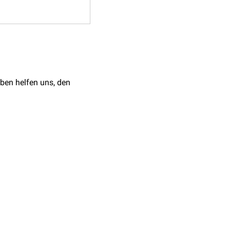
ben helfen uns, den