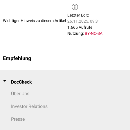
Letzter Edit:
Wichtiger Hinweis zu diesem Artikel
26.11.2025, 09:31
1.665 Aufrufe
Nutzung:
BY-NC-SA
Empfehlung
DocCheck
Über Uns
Investor Relations
Presse