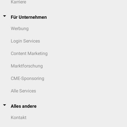
Karriere
Für Unternehmen
Werbung
Login Services
Content Marketing
Marktforschung
CME-Sponsoring
Alle Services
Alles andere
Kontakt