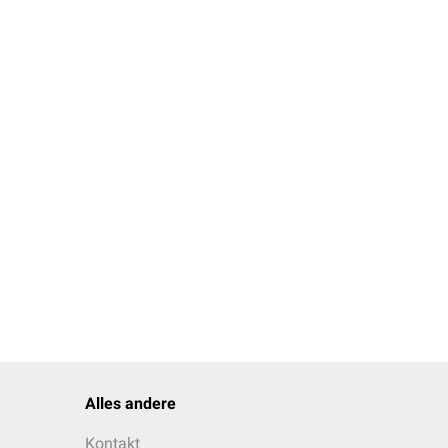
Alles andere
Kontakt