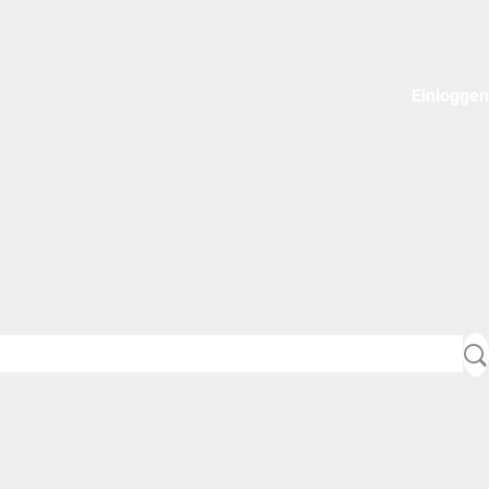
Einloggen