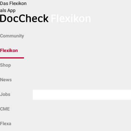
Das Flexikon
als App
Community
Flexikon
Shop
News
Jobs
CME
Flexa