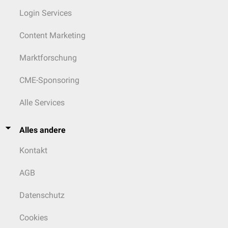
Login Services
Content Marketing
Marktforschung
CME-Sponsoring
Alle Services
Alles andere
Kontakt
AGB
Datenschutz
Cookies