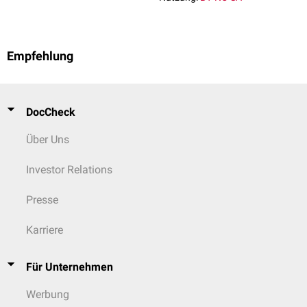
Empfehlung
DocCheck
Über Uns
Investor Relations
Presse
Karriere
Für Unternehmen
Werbung