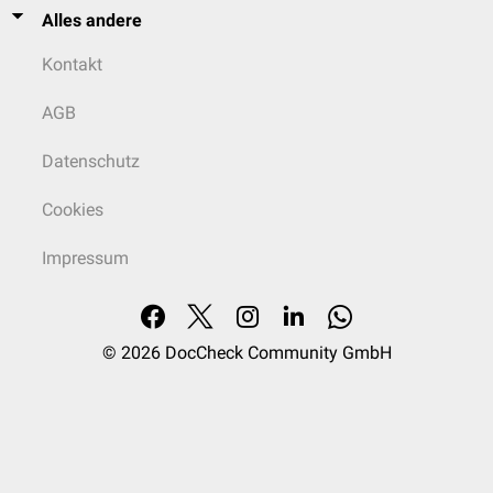
Alles andere
Kontakt
AGB
Datenschutz
Cookies
Impressum
© 2026
DocCheck Community GmbH