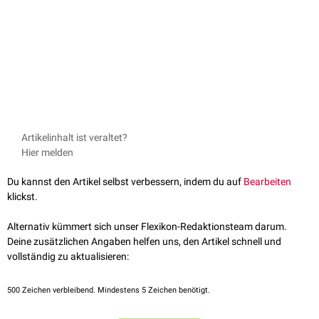
Artikelinhalt ist veraltet?
Hier melden
Du kannst den Artikel selbst verbessern, indem du auf
Bearbeiten
klickst.
Alternativ kümmert sich unser Flexikon-Redaktionsteam darum.
Deine zusätzlichen Angaben helfen uns, den Artikel schnell und
vollständig zu aktualisieren:
500
Zeichen verbleibend. Mindestens 5 Zeichen benötigt.