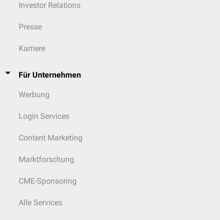
Investor Relations
Presse
Karriere
Für Unternehmen
Werbung
Login Services
Content Marketing
Marktforschung
CME-Sponsoring
Alle Services