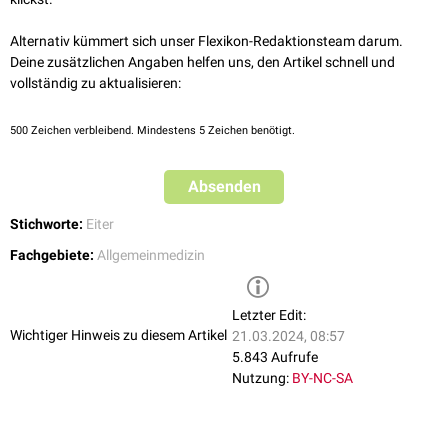
Alternativ kümmert sich unser Flexikon-Redaktionsteam darum.
Deine zusätzlichen Angaben helfen uns, den Artikel schnell und
vollständig zu aktualisieren:
500
Zeichen verbleibend. Mindestens 5 Zeichen benötigt.
Absenden
Stichworte:
Eiter
Fachgebiete:
Allgemeinmedizin
Letzter Edit:
Wichtiger Hinweis zu diesem Artikel
21.03.2024, 08:57
5.843 Aufrufe
Nutzung:
BY-NC-SA