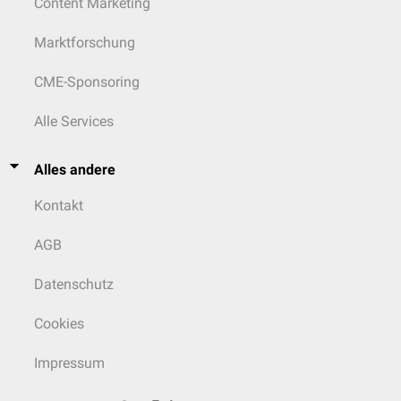
Content Marketing
Marktforschung
CME-Sponsoring
Alle Services
Alles andere
Kontakt
AGB
Datenschutz
Cookies
Impressum