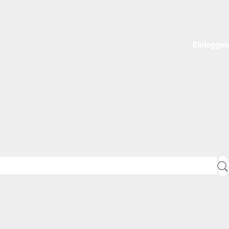
Einloggen