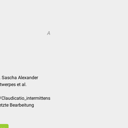
A
. Sascha Alexander
twerpes et al.
/Claudicatio_intermittens
tzte Bearbeitung