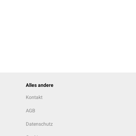
Alles andere
Kontakt
AGB
Datenschutz