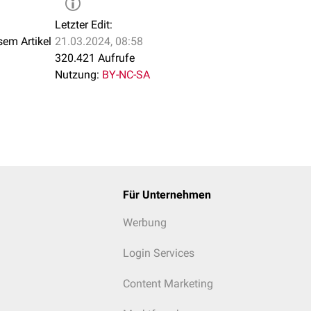
Letzter Edit:
sem Artikel
21.03.2024, 08:58
320.421 Aufrufe
Nutzung:
BY-NC-SA
Für Unternehmen
Werbung
Login Services
Content Marketing