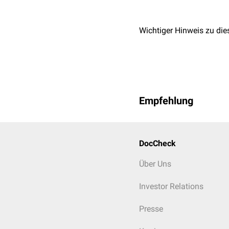
Wichtiger Hinweis zu die
Empfehlung
DocCheck
Über Uns
Investor Relations
Presse