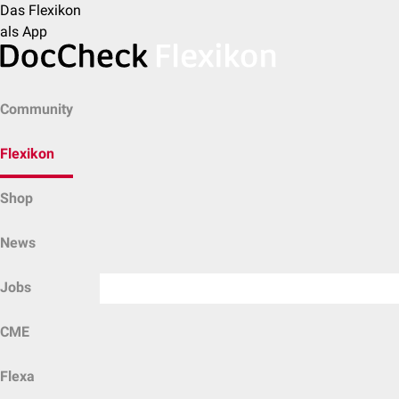
Das Flexikon
als App
Community
Flexikon
Shop
News
Jobs
CME
Flexa