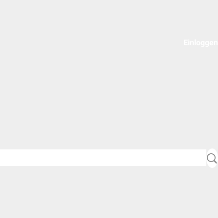
Einloggen