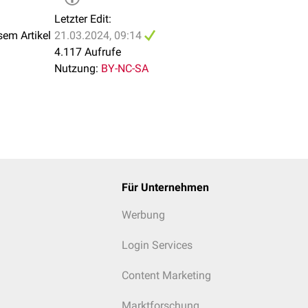
Letzter Edit:
sem Artikel
21.03.2024, 09:14
4.117 Aufrufe
Nutzung:
BY-NC-SA
Für Unternehmen
Werbung
Login Services
Content Marketing
Marktforschung