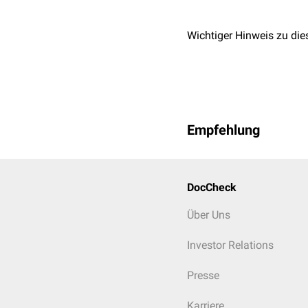
Wichtiger Hinweis zu die
Empfehlung
DocCheck
Über Uns
Investor Relations
Presse
Karriere