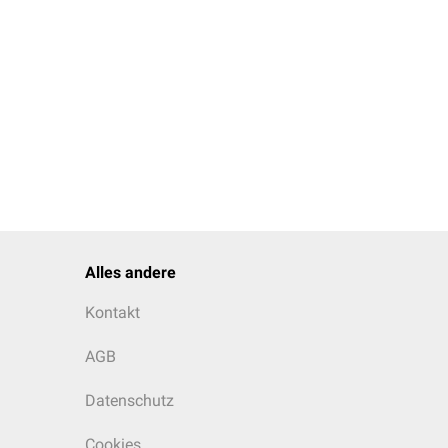
Alles andere
Kontakt
AGB
Datenschutz
Cookies