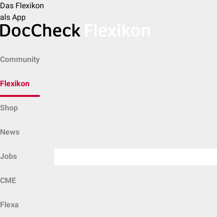
Das Flexikon
als App
Community
Flexikon
Shop
News
Jobs
CME
Flexa