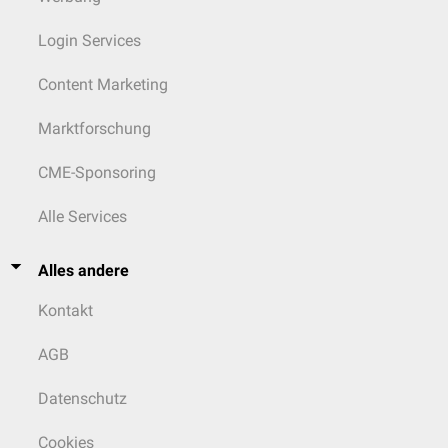
Login Services
Content Marketing
Marktforschung
CME-Sponsoring
Alle Services
Alles andere
Kontakt
AGB
Datenschutz
Cookies