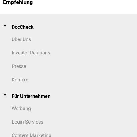
Empfehlung
DocCheck
Über Uns
Investor Relations
Presse
Karriere
Für Unternehmen
Werbung
Login Services
Content Marketing