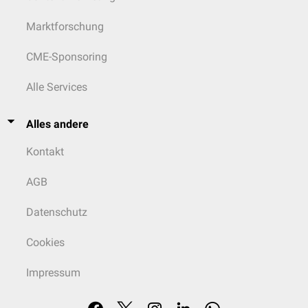
Marktforschung
CME-Sponsoring
Alle Services
Alles andere
Kontakt
AGB
Datenschutz
Cookies
Impressum