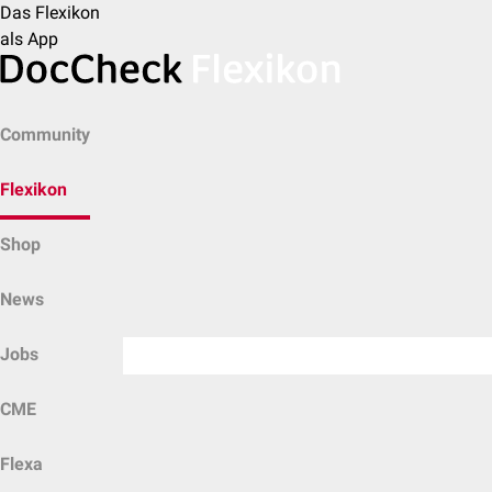
Das Flexikon
als App
Community
Flexikon
Shop
News
Jobs
CME
Flexa