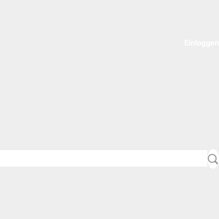
Einloggen