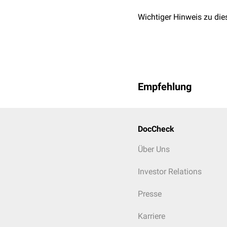
Wichtiger Hinweis zu die
Empfehlung
DocCheck
Über Uns
Investor Relations
Presse
Karriere