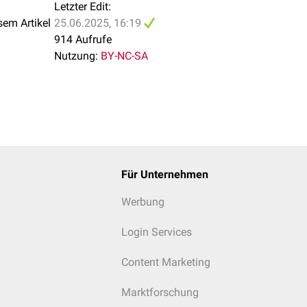
Letzter Edit:
sem Artikel
25.06.2025, 16:19
914 Aufrufe
Nutzung:
BY-NC-SA
Für Unternehmen
Werbung
Login Services
Content Marketing
Marktforschung