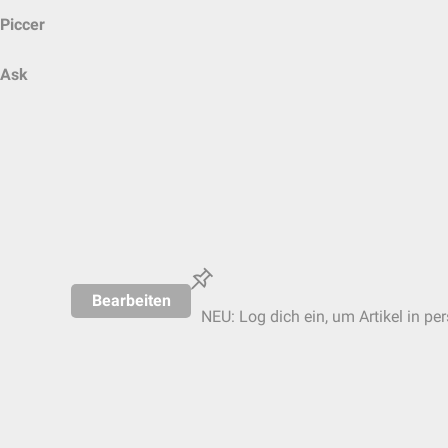
Piccer
Ask
Bearbeiten
NEU: Log dich ein, um Artikel in pe