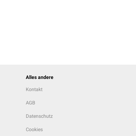
Alles andere
Kontakt
AGB
Datenschutz
Cookies