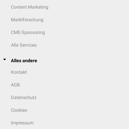
Content Marketing
Marktforschung
CME-Sponsoring
Alle Services
Alles andere
Kontakt
AGB
Datenschutz
Cookies
Impressum