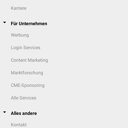
Karriere
Für Unternehmen
Werbung
Login Services
Content Marketing
Marktforschung
CME-Sponsoring
Alle Services
Alles andere
Kontakt