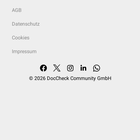
AGB
Datenschutz
Cookies
Impressum
© 2026
DocCheck Community GmbH