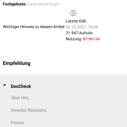
Fachgebiete:
Gastroenterologie
Letzter Edit:
Wichtiger Hinweis zu diesem Artikel
30.12.2021, 10:08
21.947 Aufrufe
Nutzung:
BY-NC-SA
Empfehlung
DocCheck
Über Uns
Investor Relations
Presse