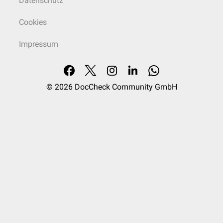
Datenschutz
Cookies
Impressum
© 2026
DocCheck Community GmbH