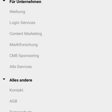
Für Unternehmen
Werbung
Login Services
Content Marketing
Marktforschung
CME-Sponsoring
Alle Services
Alles andere
Kontakt
AGB