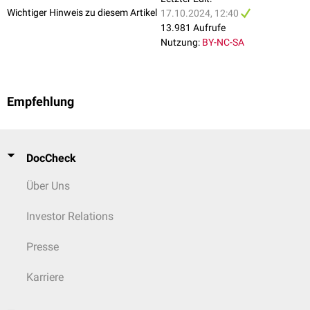
Wichtiger Hinweis zu diesem Artikel
17.10.2024, 12:40
13.981 Aufrufe
Nutzung:
BY-NC-SA
Empfehlung
DocCheck
Über Uns
Investor Relations
Presse
Karriere