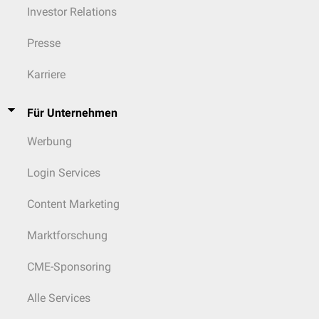
Investor Relations
Presse
Karriere
Für Unternehmen
Werbung
Login Services
Content Marketing
Marktforschung
CME-Sponsoring
Alle Services