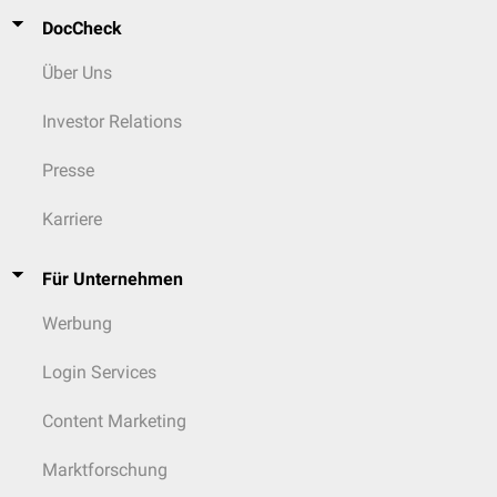
DocCheck
Über Uns
Investor Relations
Presse
Karriere
Für Unternehmen
Werbung
Login Services
Content Marketing
Marktforschung