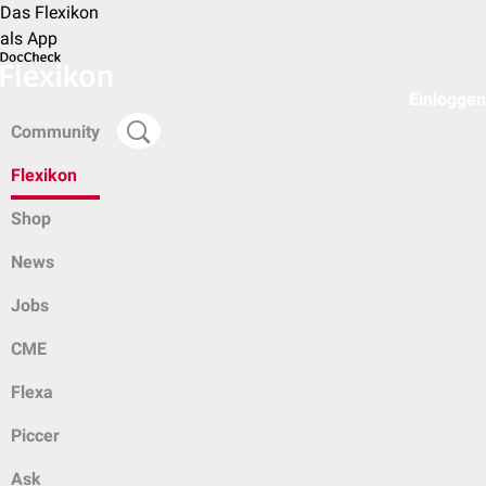
Das Flexikon
als App
Einloggen
Community
Flexikon
Shop
News
Jobs
CME
Flexa
Piccer
Ask