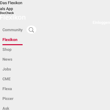
Das Flexikon
als App
Einloggen
Community
Flexikon
Shop
News
Jobs
CME
Flexa
Piccer
Ask