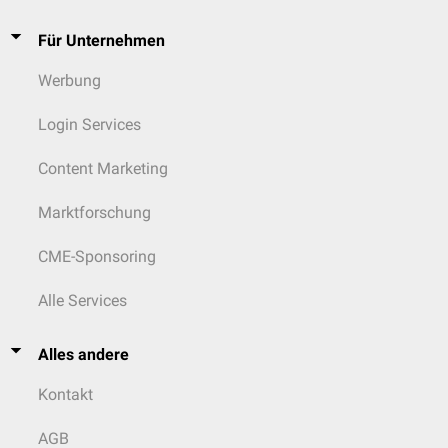
Für Unternehmen
Werbung
Login Services
Content Marketing
Marktforschung
CME-Sponsoring
Alle Services
Alles andere
Kontakt
AGB