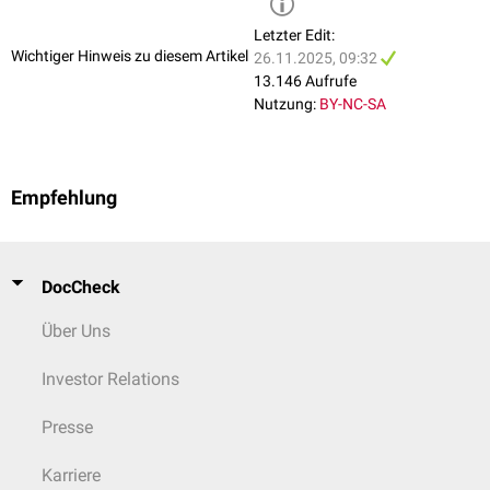
Letzter Edit:
Wichtiger Hinweis zu diesem Artikel
26.11.2025, 09:32
13.146 Aufrufe
Nutzung:
BY-NC-SA
Empfehlung
DocCheck
Über Uns
Investor Relations
Presse
Karriere