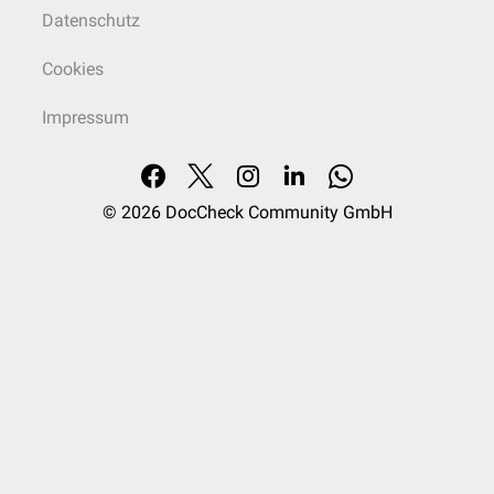
Datenschutz
Cookies
Impressum
© 2026
DocCheck Community GmbH