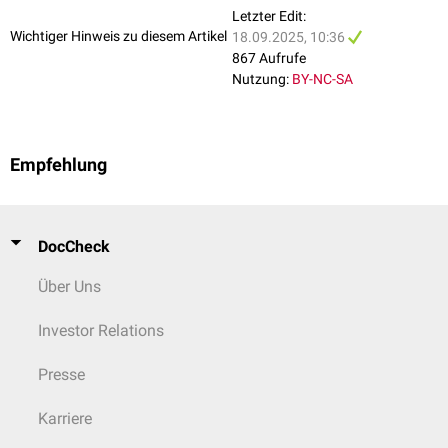
Letzter Edit:
Wichtiger Hinweis zu diesem Artikel
18.09.2025, 10:36
867 Aufrufe
Nutzung:
BY-NC-SA
Empfehlung
DocCheck
Über Uns
Investor Relations
Presse
Karriere