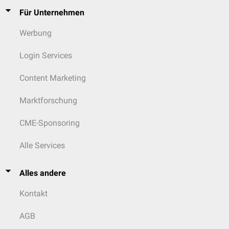
Für Unternehmen
Werbung
Login Services
Content Marketing
Marktforschung
CME-Sponsoring
Alle Services
Alles andere
Kontakt
AGB