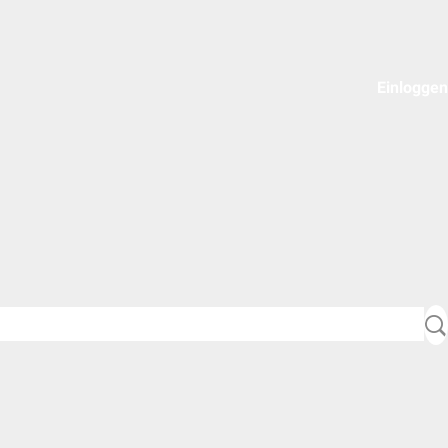
Einloggen