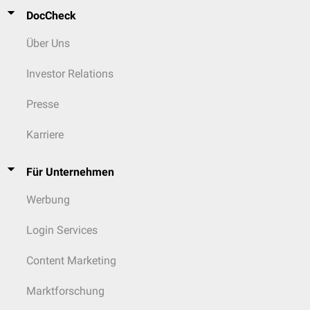
DocCheck
Über Uns
Investor Relations
Presse
Karriere
Für Unternehmen
Werbung
Login Services
Content Marketing
Marktforschung