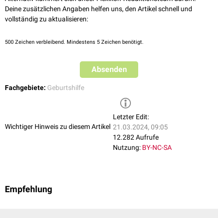
Deine zusätzlichen Angaben helfen uns, den Artikel schnell und
vollständig zu aktualisieren:
500
Zeichen verbleibend. Mindestens 5 Zeichen benötigt.
Absenden
Fachgebiete:
Geburtshilfe
Letzter Edit:
Wichtiger Hinweis zu diesem Artikel
21.03.2024, 09:05
12.282 Aufrufe
Nutzung:
BY-NC-SA
Empfehlung