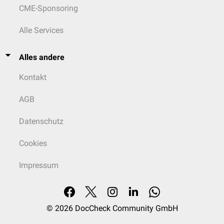
CME-Sponsoring
Alle Services
Alles andere
Kontakt
AGB
Datenschutz
Cookies
Impressum
© 2026
DocCheck Community GmbH