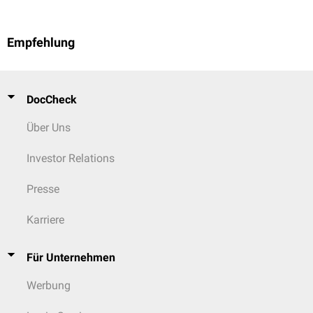
Empfehlung
DocCheck
Über Uns
Investor Relations
Presse
Karriere
Für Unternehmen
Werbung