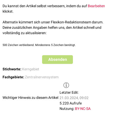
Du kannst den Artikel selbst verbessern, indem du auf
Bearbeiten
klickst.
Alternativ kümmert sich unser Flexikon-Redaktionsteam darum.
Deine zusätzlichen Angaben helfen uns, den Artikel schnell und
vollständig zu aktualisieren:
500
Zeichen verbleibend. Mindestens 5 Zeichen benötigt.
Absenden
Stichworte:
Kerngebiet
Fachgebiete:
Zentralnervensystem
Letzter Edit:
Wichtiger Hinweis zu diesem Artikel
21.03.2024, 09:02
5.220 Aufrufe
Nutzung:
BY-NC-SA