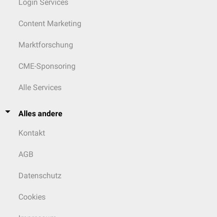
Login Services
Content Marketing
Marktforschung
CME-Sponsoring
Alle Services
Alles andere
Kontakt
AGB
Datenschutz
Cookies